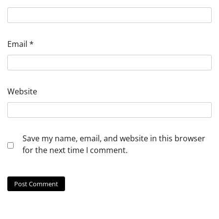
Email
*
Website
Save my name, email, and website in this browser
for the next time I comment.