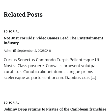
Related Posts
EDITORIAL
Not Just For Kids: Video Games Lead The Entertainment
Industry
Admin
September 2, 2025
0
Cursus Senectus Commodo Turpis Pellentesque Ut
Nostra Class posuere. Convallis praesent volutpat
curabitur. Conubia aliquet donec congue primis
scelerisque ac parturient orci in. Dapibus cras […]
EDITORIAL
Johnny Depp returns to Pirates of the Caribbean franchise