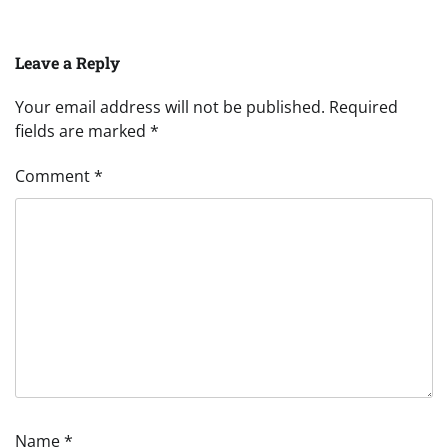
Leave a Reply
Your email address will not be published.
Required
fields are marked
*
Comment
*
Name
*