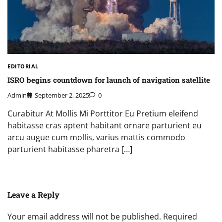
EDITORIAL
ISRO begins countdown for launch of navigation satellite
Admin
September 2, 2025
0
Curabitur At Mollis Mi Porttitor Eu Pretium eleifend
habitasse cras aptent habitant ornare parturient eu
arcu augue cum mollis, varius mattis commodo
parturient habitasse pharetra […]
Leave a Reply
Your email address will not be published.
Required