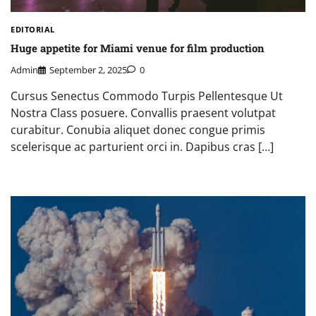
EDITORIAL
Huge appetite for Miami venue for film production
Admin
September 2, 2025
0
Cursus Senectus Commodo Turpis Pellentesque Ut
Nostra Class posuere. Convallis praesent volutpat
curabitur. Conubia aliquet donec congue primis
scelerisque ac parturient orci in. Dapibus cras […]