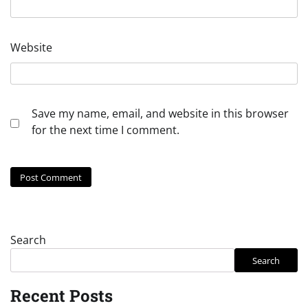
Website
Save my name, email, and website in this browser
for the next time I comment.
Search
Search
Recent Posts