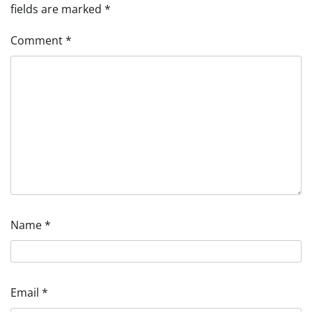
fields are marked
*
Comment
*
Name
*
Email
*