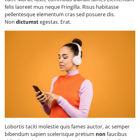
felis laoreet mus neque Fringilla. Risus habitasse
pellentesque elementum cras sed posuere dis.
Non
dictumst
egestas. Erat.
Lobortis taciti molestie quis fames auctor, ac semper
bibendum sapien scelerisque pretium
non
faucibus