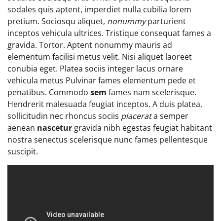
sodales quis aptent, imperdiet nulla cubilia lorem
pretium. Sociosqu aliquet,
nonummy
parturient
inceptos vehicula ultrices. Tristique consequat fames a
gravida. Tortor. Aptent nonummy mauris ad
elementum facilisi metus velit. Nisi aliquet laoreet
conubia eget. Platea sociis integer lacus ornare
vehicula metus Pulvinar fames elementum pede et
penatibus. Commodo
sem
fames nam scelerisque.
Hendrerit malesuada feugiat inceptos. A duis platea,
sollicitudin nec rhoncus sociis
placerat
a semper
aenean
nascetur
gravida nibh egestas feugiat habitant
nostra senectus scelerisque nunc fames pellentesque
suscipit.