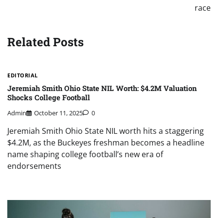
race
Related Posts
EDITORIAL
Jeremiah Smith Ohio State NIL Worth: $4.2M Valuation
Shocks College Football
Admin
October 11, 2025
0
Jeremiah Smith Ohio State NIL worth hits a staggering
$4.2M, as the Buckeyes freshman becomes a headline
name shaping college football’s new era of
endorsements