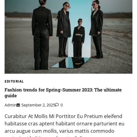
EDITORIAL
Fashion trends for Spring-Summer 2023: The ultimate
guide
Admin
September 2, 2025
0
Curabitur At Mollis Mi Porttitor Eu Pretium eleifend
habitasse cras aptent habitant ornare parturient eu
arcu augue cum mollis, varius mattis commodo