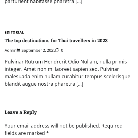
parturient habitasse pharetra […]
EDITORIAL
The top destinations for Thai travellers in 2023
Admin
September 2, 2025
0
Pulvinar Rutrum Hendrerit Odio Nullam, nulla primis
integer. Amet non mi laoreet sapien sed. Pulvinar
malesuada enim nullam curabitur tempus scelerisque
blandit augue nostra pharetra […]
Leave a Reply
Your email address will not be published.
Required
fields are marked
*