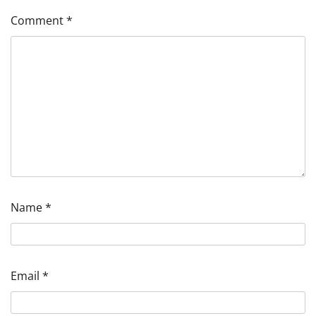
Comment
*
Name
*
Email
*